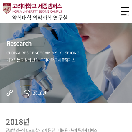
약학대학 의약화학 연구실
Research
2018년
2018년